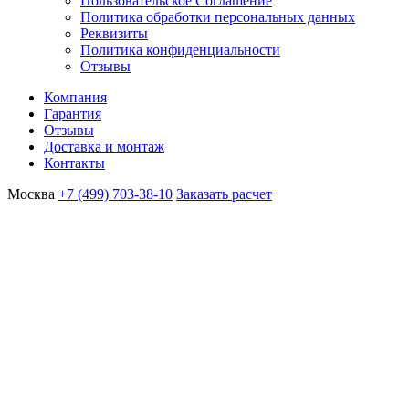
Пользовательское Соглашение
Политика обработки персональных данных
Реквизиты
Политика конфиденциальности
Отзывы
Компания
Гарантия
Отзывы
Доставка и монтаж
Контакты
Москва
+7 (499) 703-38-10
Заказать расчет