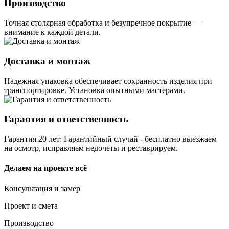
Производство
Точная столярная обработка и безупречное покрытие —
внимание к каждой детали.
Доставка и монтаж
Надежная упаковка обеспечивает сохранность изделия при
транспортировке. Установка опытными мастерами.
Гарантия и ответственность
Гарантия 20 лет: Гарантийный случай - бесплатно выезжаем
на осмотр, исправляем недочеты и реставрируем.
Делаем на проекте всё
Консультация и замер
Проект и смета
Производство