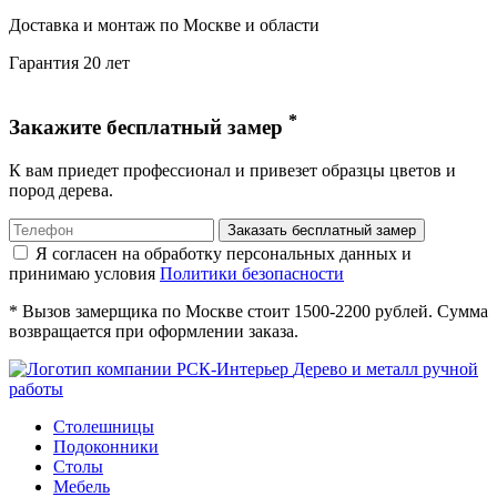
Доставка и монтаж по Москве и области
Гарантия 20 лет
*
Закажите бесплатный замер
К вам приедет профессионал и привезет образцы цветов и
пород дерева.
Я согласен на обработку персональных данных и
принимаю условия
Политики безопасности
* Вызов замерщика по Москве стоит 1500-2200 рублей. Сумма
возвращается при оформлении заказа.
Дерево и металл ручной
работы
Столешницы
Подоконники
Столы
Мебель