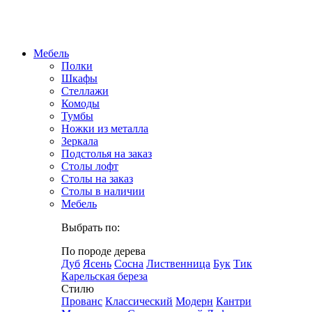
Мебель
Полки
Шкафы
Стеллажи
Комоды
Тумбы
Ножки из металла
Зеркала
Подстолья на заказ
Столы лофт
Столы на заказ
Столы в наличии
Мебель
Выбрать по:
По породе дерева
Дуб
Ясень
Сосна
Лиственница
Бук
Тик
Карельская береза
Стилю
Прованс
Классический
Модерн
Кантри