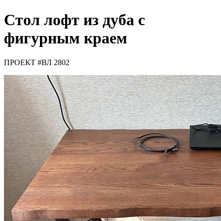
Стол лофт из дуба с
фигурным краем
ПРОЕКТ #ВЛ 2802