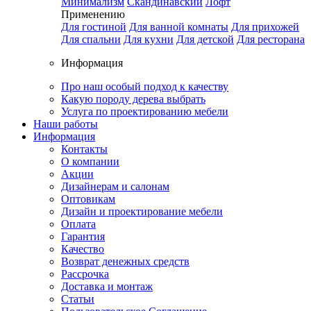
Минимализм
Скандинавский
Лофт
Применению
Для гостиной
Для ванной комнаты
Для прихожей
Для спальни
Для кухни
Для детской
Для ресторана
Информация
Про наш особый подход к качеству
Какую породу дерева выбрать
Услуга по проектированию мебели
Наши работы
Информация
Контакты
О компании
Акции
Дизайнерам и салонам
Оптовикам
Дизайн и проектирование мебели
Оплата
Гарантия
Качество
Возврат денежных средств
Рассрочка
Доставка и монтаж
Статьи