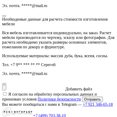
Эл. почта. *****@mail.ru
Необходимые данные для расчета стоимости изготовления
мебели
Вся мебель изготавливается индивидуально, на заказ. Расчет
мебели производится по чертежу, эскизу или фотографии. Для
расчета необходимо указать размеры основных элементов,
пожелания по декору и фурнитуре.
Используемые материалы: массив дуба, бука, ясеня, сосны.
Тел. +7 9** *** ** ** Серегей
Эл. почта. *****@mail.ru
Добавить файл
Я согласен на обработку персональных данных и
принимаю условия
Политики безопасности
Вы можете пообщаться с нами в Telegram —
+7 921 346-65-18
+7 (499) 703-38-10