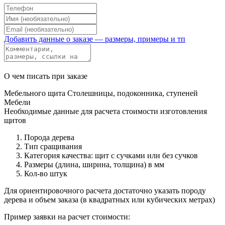
Добавить данные о заказе — размеры, примеры и тп
О чем писать при заказе
Мебельного щита
Столешницы, подоконника, ступеней
Мебели
Необходимые данные для расчета стоимости изготовления
щитов
Порода дерева
Тип сращивания
Категория качества: щит с сучками или без сучков
Размеры (длина, ширина, толщина) в мм
Кол-во штук
Для ориентировочного расчета достаточно указать породу
дерева и объем заказа (в квадратных или кубических метрах)
Пример заявки на расчет стоимости: