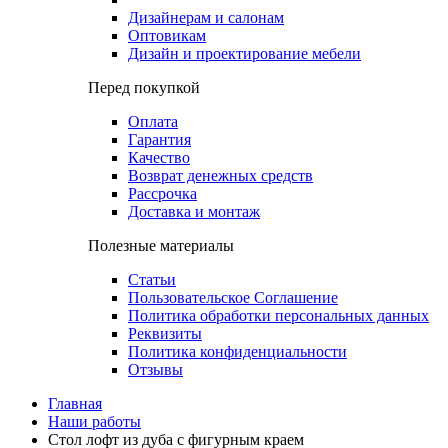
Дизайнерам и салонам
Оптовикам
Дизайн и проектирование мебели
Перед покупкой
Оплата
Гарантия
Качество
Возврат денежных средств
Рассрочка
Доставка и монтаж
Полезные материалы
Статьи
Пользовательское Соглашение
Политика обработки персональных данных
Реквизиты
Политика конфиденциальности
Отзывы
Главная
Наши работы
Стол лофт из дуба с фигурным краем