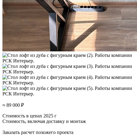
≈ 89 000 ₽
Стоимость в ценах 2025 г
Стоимость, включая доставку и монтаж
Заказать расчет похожего проекта