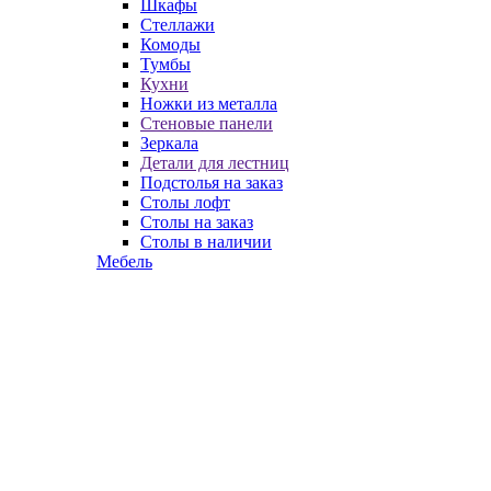
Шкафы
Стеллажи
Комоды
Тумбы
Кухни
Ножки из металла
Стеновые панели
Зеркала
Детали для лестниц
Подстолья на заказ
Столы лофт
Столы на заказ
Столы в наличии
Мебель