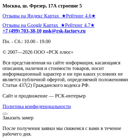
Москва, ш. Фрезер, 17А строение 5
Отзывы на Яндекс Картах ★Рейтинг 4.6★
Отзывы на Google Картах ★Рейтинг 4.7★
+7 (499) 703-38-10
msk@rsk-factory.ru
Пн. - Сб.: 10.00 - 19.00
© 2007—2026 OOO «РСК плюс»
Вся представленная на сайте информация, касающаяся
описания, наличия и стоимости товаров, носит
информационный характер и ни при каких условиях не
является публичной офертой, определяемой положениями
Статьи 437(2) Гражданского кодекса РФ.
Сайт и продвижение — РСК-интерьер
Политика конфиденциальности
Заказать замер
После получения заявки мы свяжемся с вами в течение
рабочего дня.