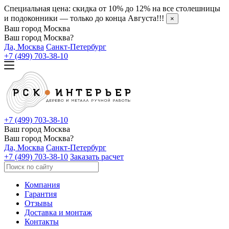
Специальная цена: скидка от 10% до 12% на все столешницы
и подоконники — только до конца Августа!!!
×
Ваш город Москва
Ваш город Москва?
Да, Москва
Санкт-Петербург
+7 (499) 703-38-10
+7 (499) 703-38-10
Ваш город Москва
Ваш город Москва?
Да, Москва
Санкт-Петербург
+7 (499) 703-38-10
Заказать расчет
Компания
Гарантия
Отзывы
Доставка и монтаж
Контакты