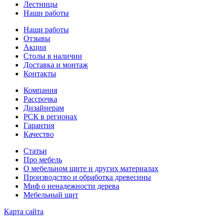
Лестницы
Наши работы
Наши работы
Отзывы
Акции
Столы в наличии
Доставка и монтаж
Контакты
Компания
Рассрочка
Дизайнерам
РСК в регионах
Гарантия
Качество
Статьи
Про мебель
О мебельном щите и других материалах
Производство и обработка древесины
Миф о ненадежности дерева
Мебельный щит
Карта сайта