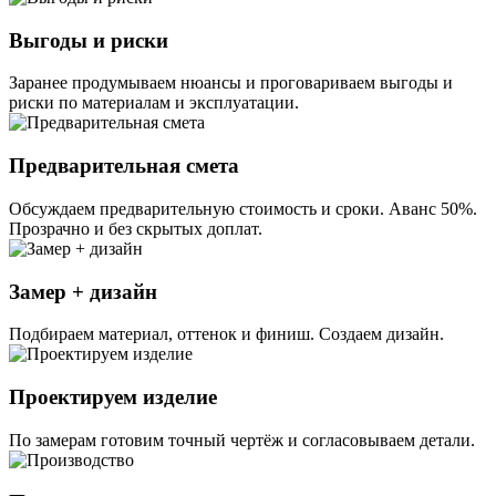
Выгоды и риски
Заранее продумываем нюансы и проговариваем выгоды и
риски по материалам и эксплуатации.
Предварительная смета
Обсуждаем предварительную стоимость и сроки. Аванс 50%.
Прозрачно и без скрытых доплат.
Замер + дизайн
Подбираем материал, оттенок и финиш. Создаем дизайн.
Проектируем изделие
По замерам готовим точный чертёж и согласовываем детали.